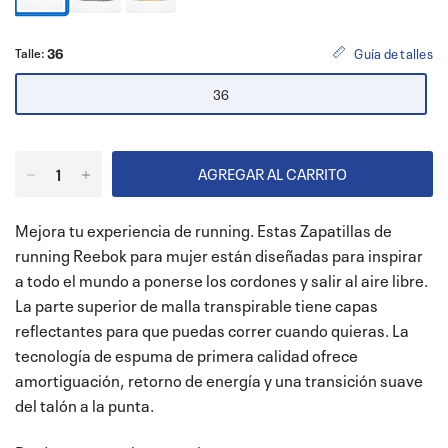
36
Guía de talles
Talle:
36
AGREGAR AL CARRITO
Mejora tu experiencia de running. Estas Zapatillas de
running Reebok para mujer están diseñadas para inspirar
a todo el mundo a ponerse los cordones y salir al aire libre.
La parte superior de malla transpirable tiene capas
reflectantes para que puedas correr cuando quieras. La
tecnología de espuma de primera calidad ofrece
amortiguación, retorno de energía y una transición suave
del talón a la punta.