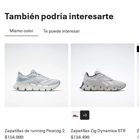
También podría interesarte
Mismo color
Te puede interesar
+3
Zapatillas de running Floatzig 2
Zapatillas Zig Dynamica STR
$154.999
$134.499